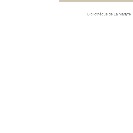
Bibliothèque de La Martyre