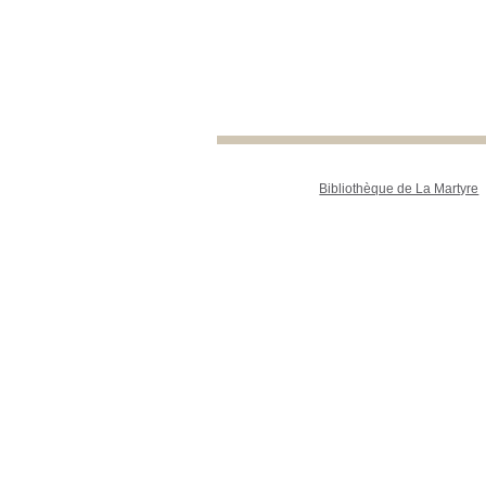
Bibliothèque de La Martyre