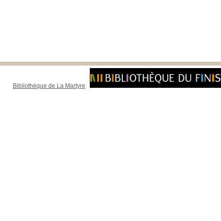
Bibliothèque de La Martyre