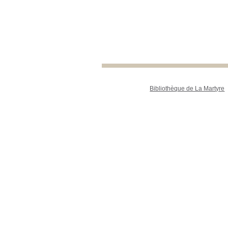
Bibliothèque de La Martyre