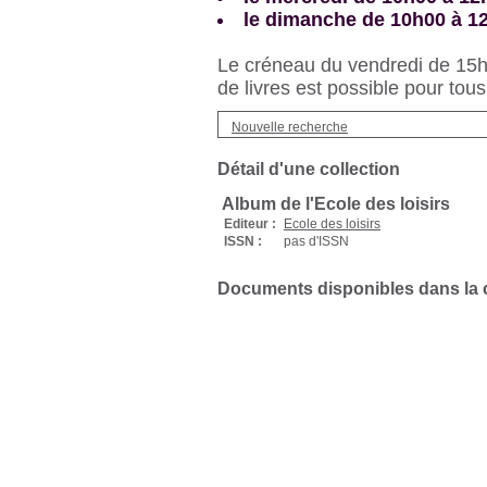
le dimanche de 10h00 à 1
Le créneau du vendredi de 15h3
de livres est possible pour tous
Nouvelle recherche
Détail d'une collection
Album de l'Ecole des loisirs
Editeur :
Ecole des loisirs
ISSN :
pas d'ISSN
Documents disponibles dans la c