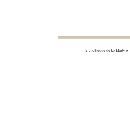
Bibliothèque de La Martyre