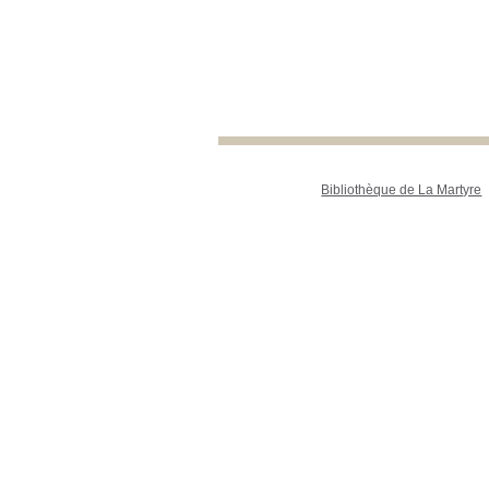
Bibliothèque de La Martyre