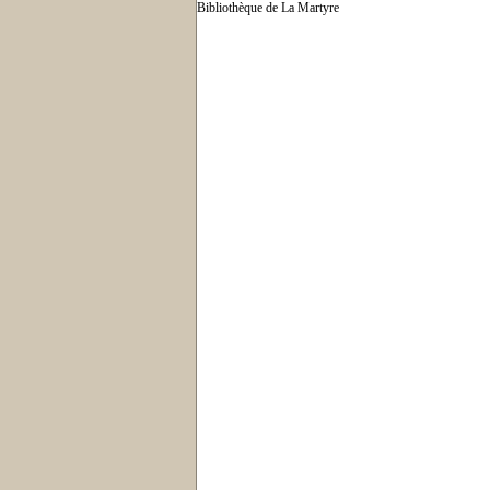
Bibliothèque de La Martyre