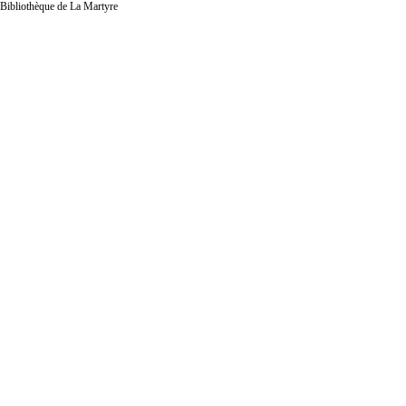
Bibliothèque de La Martyre