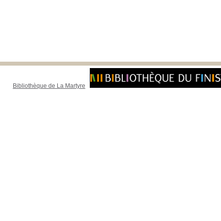
Bibliothèque de La Martyre