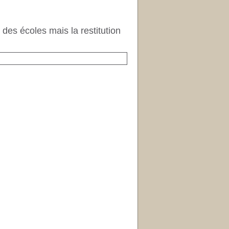
des écoles mais la restitution