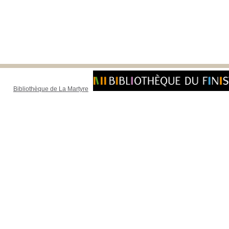
Bibliothèque de La Martyre