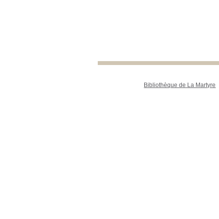
Bibliothèque de La Martyre