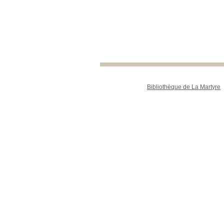
Bibliothèque de La Martyre