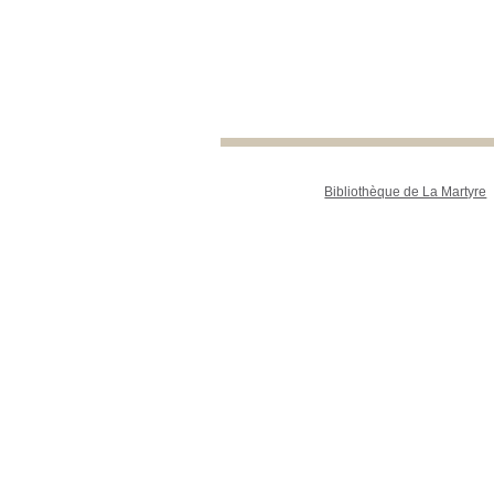
Bibliothèque de La Martyre