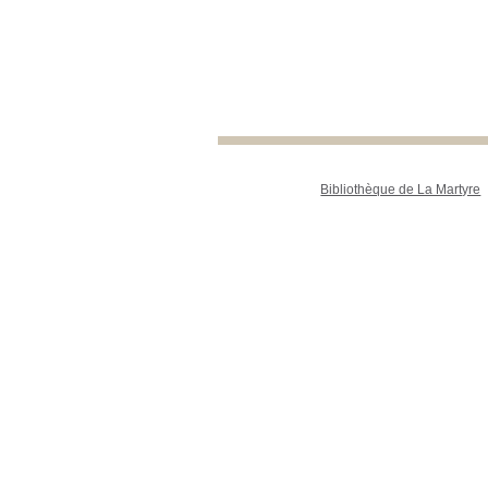
Bibliothèque de La Martyre