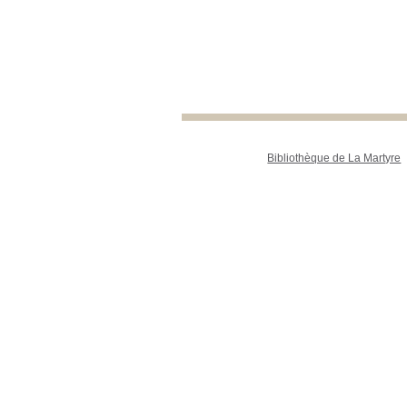
Bibliothèque de La Martyre